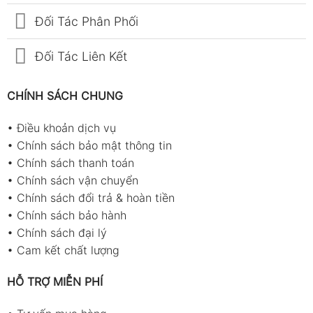
Đối Tác Phân Phối
Đối Tác Liên Kết
CHÍNH SÁCH CHUNG
•
Điều khoản dịch vụ
•
Chính sách bảo mật thông tin
•
Chính sách thanh toán
•
Chính sách vận chuyển
•
Chính sách đổi trả & hoàn tiền
•
Chính sách bảo hành
•
Chính sách đại lý
•
Cam kết chất lượng
HỖ TRỢ MIỄN PHÍ