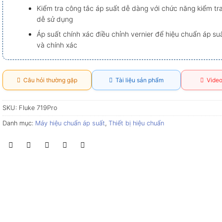
Kiểm tra công tắc áp suất dễ dàng với chức năng kiểm tr
dễ sử dụng
Áp suất chính xác điều chỉnh vernier để hiệu chuẩn áp su
và chính xác
Câu hỏi thường gặp
Tài liệu sản phẩm
Video
SKU:
Fluke 719Pro
Danh mục:
Máy hiệu chuẩn áp suất
,
Thiết bị hiệu chuẩn