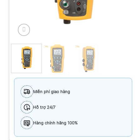
Miễn phí giao hàng
Hỗ trợ 24/7
Hàng chính hãng 100%