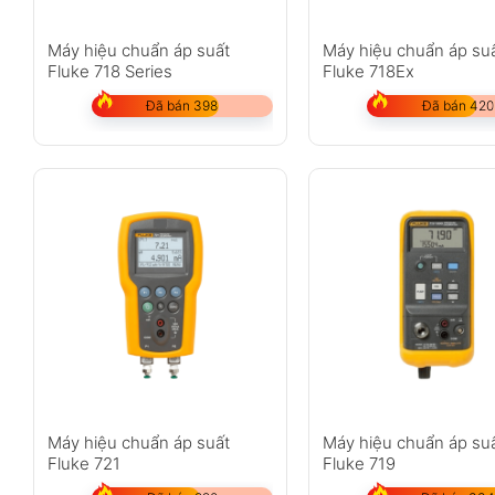
Máy hiệu chuẩn áp suất
Máy hiệu chuẩn áp su
Fluke 718 Series
Fluke 718Ex
Đã bán 398
Đã bán 420
Máy hiệu chuẩn áp suất
Máy hiệu chuẩn áp su
Fluke 721
Fluke 719