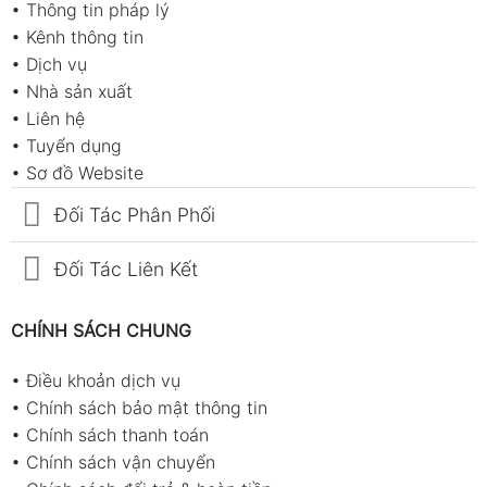
•
Thông tin pháp lý
•
Kênh thông tin
•
Dịch vụ
•
Nhà sản xuất
•
Liên hệ
•
Tuyển dụng
•
Sơ đồ Website
Đối Tác Phân Phối
Đối Tác Liên Kết
CHÍNH SÁCH CHUNG
•
Điều khoản dịch vụ
•
Chính sách bảo mật thông tin
•
Chính sách thanh toán
•
Chính sách vận chuyển