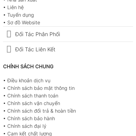
•
Liên hệ
•
Tuyển dụng
•
Sơ đồ Website
Đối Tác Phân Phối
Đối Tác Liên Kết
CHÍNH SÁCH CHUNG
•
Điều khoản dịch vụ
•
Chính sách bảo mật thông tin
•
Chính sách thanh toán
•
Chính sách vận chuyển
•
Chính sách đổi trả & hoàn tiền
•
Chính sách bảo hành
•
Chính sách đại lý
•
Cam kết chất lượng