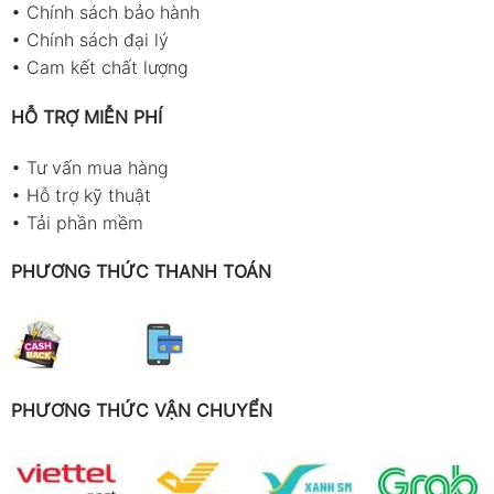
•
Chính sách bảo hành
•
Chính sách đại lý
•
Cam kết chất lượng
HỖ TRỢ MIỄN PHÍ
•
Tư vấn mua hàng
•
Hỗ trợ kỹ thuật
•
Tải phần mềm
PHƯƠNG THỨC THANH TOÁN
PHƯƠNG THỨC VẬN CHUYỂN