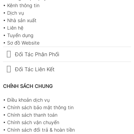
•
Kênh thông tin
•
Dịch vụ
•
Nhà sản xuất
•
Liên hệ
•
Tuyển dụng
•
Sơ đồ Website
Đối Tác Phân Phối
Đối Tác Liên Kết
CHÍNH SÁCH CHUNG
•
Điều khoản dịch vụ
•
Chính sách bảo mật thông tin
•
Chính sách thanh toán
•
Chính sách vận chuyển
•
Chính sách đổi trả & hoàn tiền