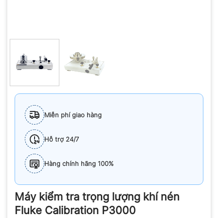
Miễn phí giao hàng
Hỗ trợ 24/7
Hàng chính hãng 100%
Máy kiểm tra trọng lượng khí nén
Fluke Calibration P3000