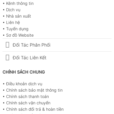
•
Kênh thông tin
•
Dịch vụ
•
Nhà sản xuất
•
Liên hệ
•
Tuyển dụng
•
Sơ đồ Website
Đối Tác Phân Phối
Đối Tác Liên Kết
CHÍNH SÁCH CHUNG
•
Điều khoản dịch vụ
•
Chính sách bảo mật thông tin
•
Chính sách thanh toán
•
Chính sách vận chuyển
•
Chính sách đổi trả & hoàn tiền