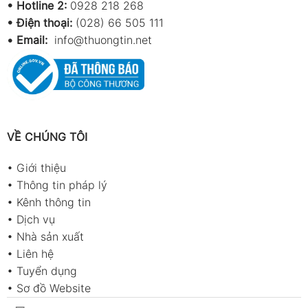
•
Hotline 2:
0928 218 268
• Điện thoại:
(028) 66 505 111
•
Email:
info@thuongtin.net
VỀ CHÚNG TÔI
•
Giới thiệu
•
Thông tin pháp lý
•
Kênh thông tin
•
Dịch vụ
•
Nhà sản xuất
•
Liên hệ
•
Tuyển dụng
•
Sơ đồ Website