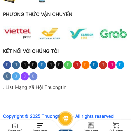
PHƯƠNG THỨC VẬN CHUYỂN
KẾT NỐI VỚI CHÚNG TÔI
.
List Mạng Xã Hội Thuongtin
Copyright © 2025 Thuongtin.net - All rights reserved