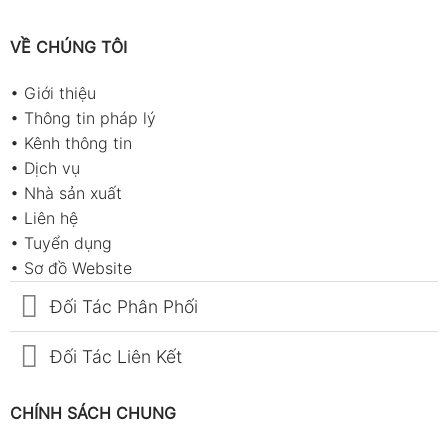
VỀ CHÚNG TÔI
•
Giới thiệu
•
Thông tin pháp lý
•
Kênh thông tin
•
Dịch vụ
•
Nhà sản xuất
•
Liên hệ
•
Tuyển dụng
•
Sơ đồ Website
Đối Tác Phân Phối
Đối Tác Liên Kết
CHÍNH SÁCH CHUNG