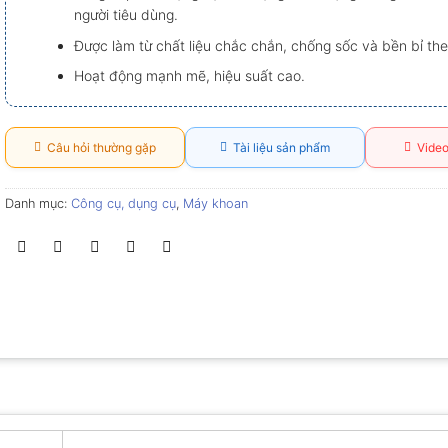
người tiêu dùng.
Được làm từ chất liệu chắc chắn, chống sốc và bền bỉ the
Hoạt động mạnh mẽ, hiệu suất cao.
Câu hỏi thường gặp
Tài liệu sản phẩm
Video
Danh mục:
Công cụ, dụng cụ
,
Máy khoan