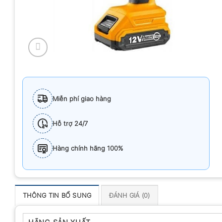
Miễn phí giao hàng
Hỗ trợ 24/7
Hàng chính hãng 100%
THÔNG TIN BỔ SUNG
ĐÁNH GIÁ (0)