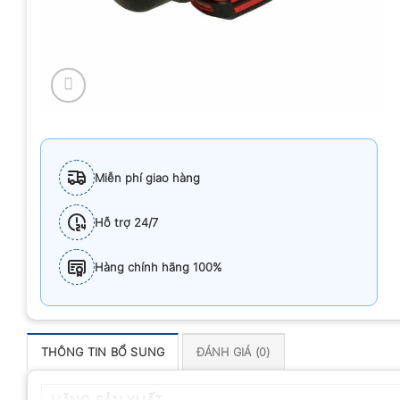
Miễn phí giao hàng
Hỗ trợ 24/7
Hàng chính hãng 100%
THÔNG TIN BỔ SUNG
ĐÁNH GIÁ (0)