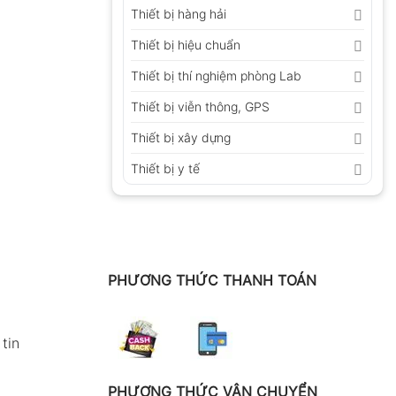
Thiết bị hàng hải
Thiết bị hiệu chuẩn
Thiết bị thí nghiệm phòng Lab
Thiết bị viễn thông, GPS
Thiết bị xây dựng
Thiết bị y tế
PHƯƠNG THỨC THANH TOÁN
tin
PHƯƠNG THỨC VẬN CHUYỂN