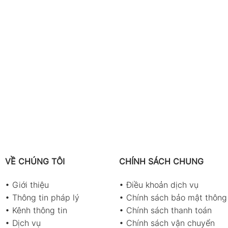
VỀ CHÚNG TÔI
CHÍNH SÁCH CHUNG
•
Giới thiệu
•
Điều khoản dịch vụ
•
Thông tin pháp lý
•
Chính sách bảo mật thông 
•
Kênh thông tin
•
Chính sách thanh toán
•
Dịch vụ
•
Chính sách vận chuyển