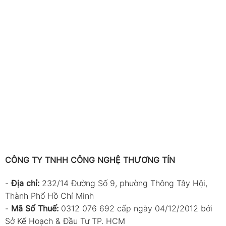
CÔNG TY TNHH CÔNG NGHỆ THƯƠNG TÍN
-
Địa chỉ:
232/14 Đường Số 9, phường Thông Tây Hội,
Thành Phố Hồ Chí Minh
-
Mã Số Thuế:
0312 076 692 cấp ngày 04/12/2012 bởi
Sở Kế Hoạch & Đầu Tư TP. HCM