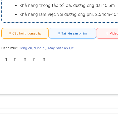
Khả năng thông tắc tối đa: đường ống dài 10.5m
Khả năng làm việc với đường ổng phi: 2.54cm-10
Câu hỏi thường gặp
Tài liệu sản phẩm
Video
Danh mục:
Công cụ, dụng cụ
,
Máy phát áp lực