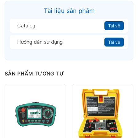
Tài liệu sản phẩm
Catalog
Tải về
Hướng dẫn sử dụng
Tải về
SẢN PHẨM TƯƠNG TỰ