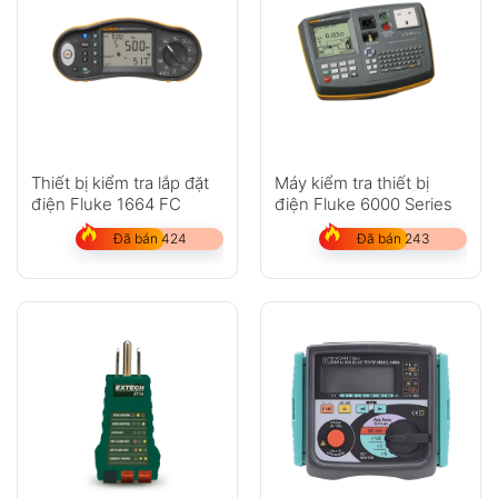
Thiết bị kiểm tra lắp đặt
Máy kiểm tra thiết bị
điện Fluke 1664 FC
điện Fluke 6000 Series
Đã bán 424
Đã bán 243