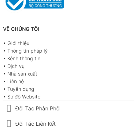
VỀ CHÚNG TÔI
•
Giới thiệu
•
Thông tin pháp lý
•
Kênh thông tin
•
Dịch vụ
•
Nhà sản xuất
•
Liên hệ
•
Tuyển dụng
•
Sơ đồ Website
Đối Tác Phân Phối
Đối Tác Liên Kết