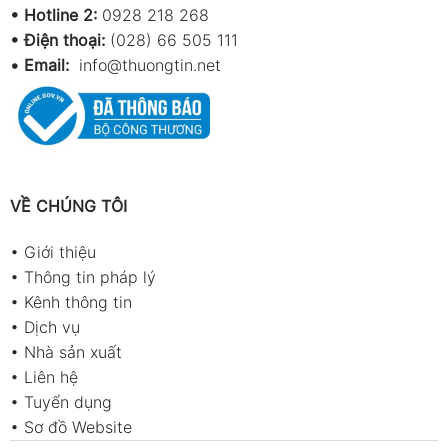
•
Hotline 2:
0928 218 268
• Điện thoại:
(028) 66 505 111
•
Email:
info@thuongtin.net
VỀ CHÚNG TÔI
•
Giới thiệu
•
Thông tin pháp lý
•
Kênh thông tin
•
Dịch vụ
•
Nhà sản xuất
•
Liên hệ
•
Tuyển dụng
•
Sơ đồ Website