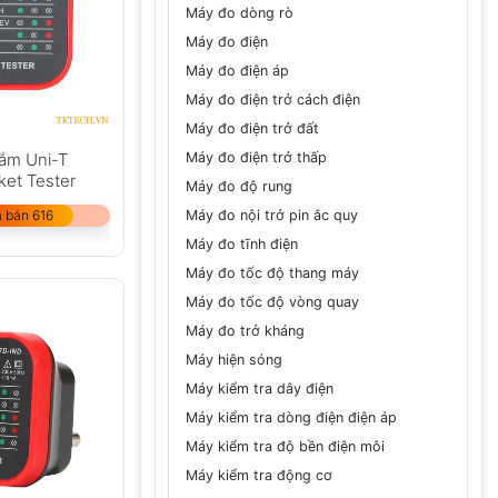
Máy đo dòng rò
Máy đo điện
Máy đo điện áp
Máy đo điện trở cách điện
Máy đo điện trở đất
Máy đo điện trở thấp
cắm Uni-T
et Tester
Máy đo độ rung
Máy đo nội trở pin ắc quy
 bán 616
Máy đo tĩnh điện
Máy đo tốc độ thang máy
Máy đo tốc độ vòng quay
Máy đo trở kháng
Máy hiện sóng
Máy kiểm tra dây điện
Máy kiểm tra dòng điện điện áp
Máy kiểm tra độ bền điện môi
Máy kiểm tra động cơ