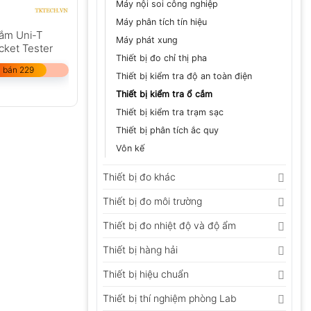
Máy nội soi công nghiệp
Máy phân tích tín hiệu
cắm Uni-T
Máy phát xung
ket Tester
Thiết bị đo chỉ thị pha
 bán 229
Thiết bị kiểm tra độ an toàn điện
Thiết bị kiểm tra ổ cắm
Thiết bị kiểm tra trạm sạc
Thiết bị phân tích ắc quy
Vôn kế
Thiết bị đo khác
Thiết bị đo môi trường
Thiết bị đo nhiệt độ và độ ẩm
Thiết bị hàng hải
Thiết bị hiệu chuẩn
Thiết bị thí nghiệm phòng Lab