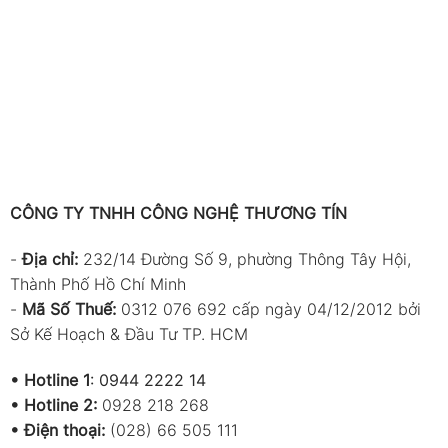
CÔNG TY TNHH CÔNG NGHỆ THƯƠNG TÍN
-
Địa chỉ:
232/14 Đường Số 9, phường Thông Tây Hội,
Thành Phố Hồ Chí Minh
-
Mã Số Thuế:
0312 076 692 cấp ngày 04/12/2012 bởi
Sở Kế Hoạch & Đầu Tư TP. HCM
•
Hotline 1
:
0944 2222 14
•
Hotline 2:
0928 218 268
• Điện thoại:
(028) 66 505 111