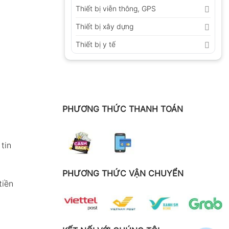
Thiết bị viễn thông, GPS
Thiết bị xây dựng
Thiết bị y tế
PHƯƠNG THỨC THANH TOÁN
tin
PHƯƠNG THỨC VẬN CHUYỂN
tiền