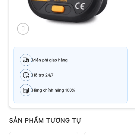
Miễn phí giao hàng
Hỗ trợ 24/7
Hàng chính hãng 100%
SẢN PHẨM TƯƠNG TỰ