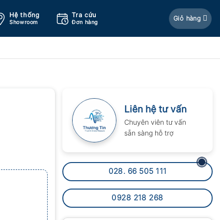
Hệ thống
Tra cứu
Giỏ hàng
Showroom
Đơn hàng
Liên hệ tư vấn
Chuyên viên tư vấn
sẵn sàng hỗ trợ
028. 66 505 111
0928 218 268