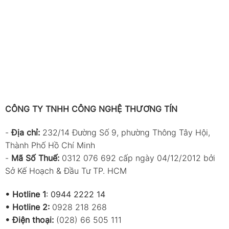
CÔNG TY TNHH CÔNG NGHỆ THƯƠNG TÍN
-
Địa chỉ:
232/14 Đường Số 9, phường Thông Tây Hội,
Thành Phố Hồ Chí Minh
-
Mã Số Thuế:
0312 076 692 cấp ngày 04/12/2012 bởi
Sở Kế Hoạch & Đầu Tư TP. HCM
•
Hotline 1
:
0944 2222 14
•
Hotline 2:
0928 218 268
• Điện thoại:
(028) 66 505 111