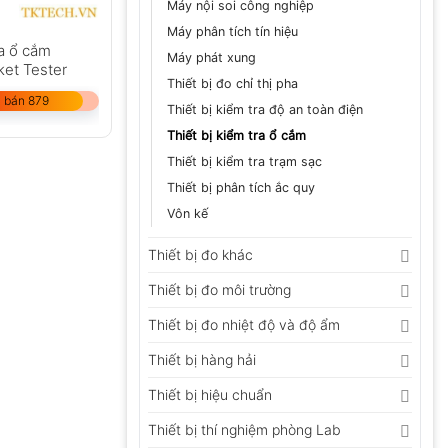
Máy nội soi công nghiệp
Máy phân tích tín hiệu
ra ổ cắm
Máy phát xung
et Tester
Thiết bị đo chỉ thị pha
 bán 879
Thiết bị kiểm tra độ an toàn điện
Thiết bị kiểm tra ổ cắm
Thiết bị kiểm tra trạm sạc
Thiết bị phân tích ắc quy
Vôn kế
Thiết bị đo khác
Thiết bị đo môi trường
Thiết bị đo nhiệt độ và độ ẩm
Thiết bị hàng hải
Thiết bị hiệu chuẩn
Thiết bị thí nghiệm phòng Lab