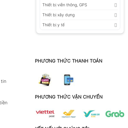
Thiết bị viễn thông, GPS
Thiết bị xây dựng
Thiết bị y tế
PHƯƠNG THỨC THANH TOÁN
tin
PHƯƠNG THỨC VẬN CHUYỂN
tiền