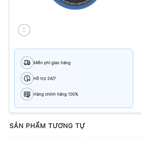
Miễn phí giao hàng
Hỗ trợ 24/7
Hàng chính hãng 100%
SẢN PHẨM TƯƠNG TỰ