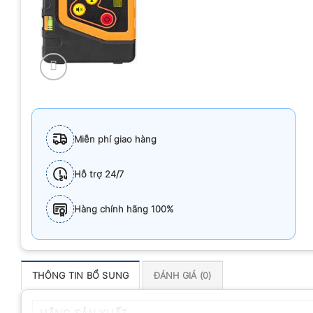
Miễn phí giao hàng
Hỗ trợ 24/7
Hàng chính hãng 100%
THÔNG TIN BỔ SUNG
ĐÁNH GIÁ (0)