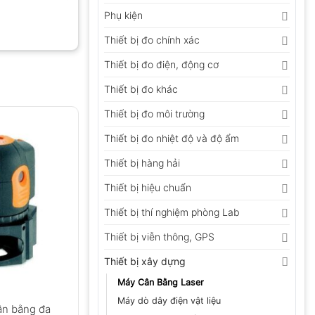
Phụ kiện
Thiết bị đo chính xác
Thiết bị đo điện, động cơ
Thiết bị đo khác
Thiết bị đo môi trường
Thiết bị đo nhiệt độ và độ ẩm
Thiết bị hàng hải
Thiết bị hiệu chuẩn
Thiết bị thí nghiệm phòng Lab
Thiết bị viễn thông, GPS
Thiết bị xây dựng
Máy Cân Bằng Laser
Máy dò dây điện vật liệu
ân bằng đa