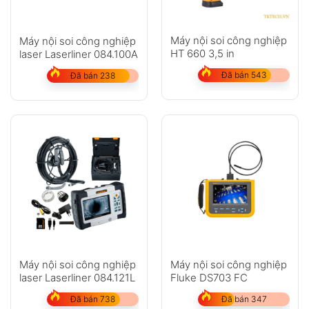
Máy nội soi công nghiệp
Máy nội soi công nghiệp
HT 660 3,5 in
laser Laserliner 084.100A
Đã bán 543
Đã bán 238
Máy nội soi công nghiệp
Máy nội soi công nghiệp
laser Laserliner 084.121L
Fluke DS703 FC
Đã bán 738
Đã bán 347