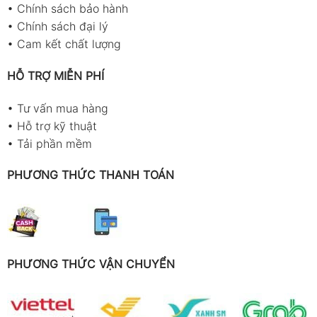
•
Chính sách bảo hành
•
Chính sách đại lý
•
Cam kết chất lượng
HỖ TRỢ MIỄN PHÍ
•
Tư vấn mua hàng
•
Hỗ trợ kỹ thuật
•
Tải phần mềm
PHƯƠNG THỨC THANH TOÁN
PHƯƠNG THỨC VẬN CHUYỂN