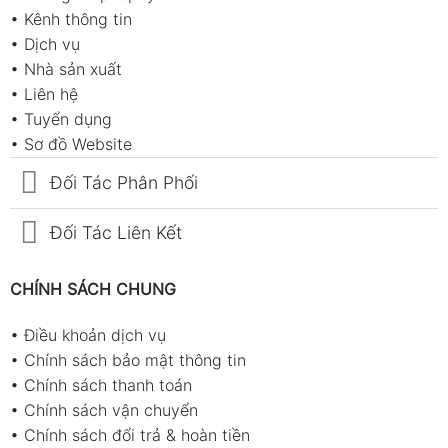
•
Kênh thông tin
•
Dịch vụ
•
Nhà sản xuất
•
Liên hệ
•
Tuyển dụng
•
Sơ đồ Website
Đối Tác Phân Phối
Đối Tác Liên Kết
CHÍNH SÁCH CHUNG
•
Điều khoản dịch vụ
•
Chính sách bảo mật thông tin
•
Chính sách thanh toán
•
Chính sách vận chuyển
•
Chính sách đổi trả & hoàn tiền