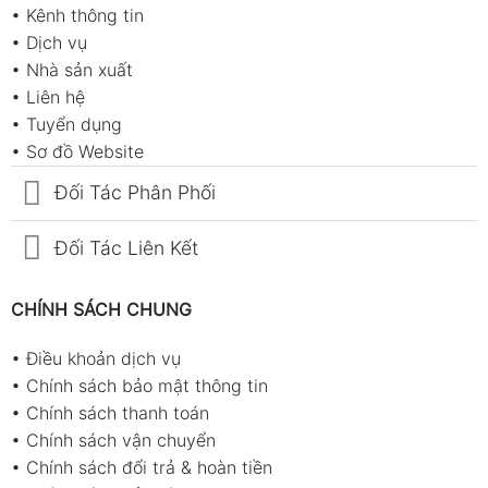
•
Kênh thông tin
•
Dịch vụ
•
Nhà sản xuất
•
Liên hệ
•
Tuyển dụng
•
Sơ đồ Website
Đối Tác Phân Phối
Đối Tác Liên Kết
CHÍNH SÁCH CHUNG
•
Điều khoản dịch vụ
•
Chính sách bảo mật thông tin
•
Chính sách thanh toán
•
Chính sách vận chuyển
•
Chính sách đổi trả & hoàn tiền