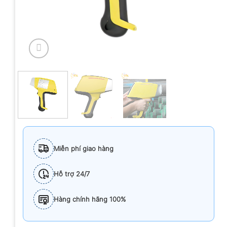
Miễn phí giao hàng
Hỗ trợ 24/7
Hàng chính hãng 100%