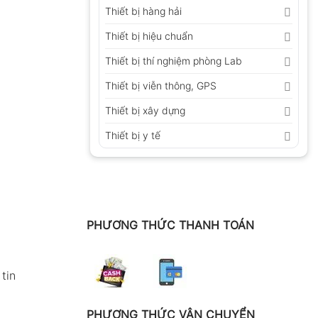
Thiết bị hàng hải
Thiết bị hiệu chuẩn
Thiết bị thí nghiệm phòng Lab
Thiết bị viễn thông, GPS
Thiết bị xây dựng
Thiết bị y tế
PHƯƠNG THỨC THANH TOÁN
tin
PHƯƠNG THỨC VẬN CHUYỂN