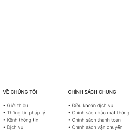
VỀ CHÚNG TÔI
CHÍNH SÁCH CHUNG
•
Giới thiệu
•
Điều khoản dịch vụ
•
Thông tin pháp lý
•
Chính sách bảo mật thông 
•
Kênh thông tin
•
Chính sách thanh toán
•
Dịch vụ
•
Chính sách vận chuyển