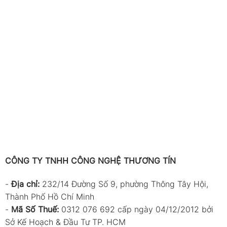
CÔNG TY TNHH CÔNG NGHỆ THƯƠNG TÍN
-
Địa chỉ:
232/14 Đường Số 9, phường Thông Tây Hội,
Thành Phố Hồ Chí Minh
-
Mã Số Thuế:
0312 076 692 cấp ngày 04/12/2012 bởi
Sở Kế Hoạch & Đầu Tư TP. HCM