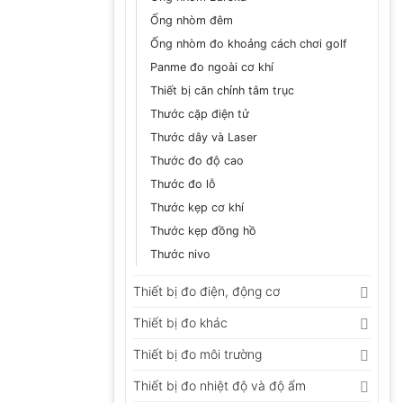
Ống nhòm đêm
Ống nhòm đo khoảng cách chơi golf
Panme đo ngoài cơ khí
Thiết bị căn chỉnh tâm trục
Thước cặp điện tử
Thước dây và Laser
Thước đo độ cao
Thước đo lỗ
Thước kẹp cơ khí
Thước kẹp đồng hồ
Thước nivo
Thiết bị đo điện, động cơ
Thiết bị đo khác
Thiết bị đo môi trường
Thiết bị đo nhiệt độ và độ ẩm