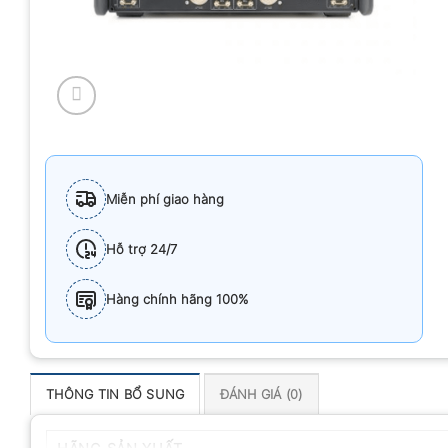
Miễn phí giao hàng
Hỗ trợ 24/7
Hàng chính hãng 100%
THÔNG TIN BỔ SUNG
ĐÁNH GIÁ (0)