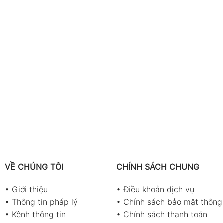
VỀ CHÚNG TÔI
CHÍNH SÁCH CHUNG
•
Giới thiệu
•
Điều khoản dịch vụ
•
Thông tin pháp lý
•
Chính sách bảo mật thông 
•
Kênh thông tin
•
Chính sách thanh toán