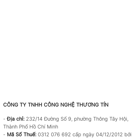
CÔNG TY TNHH CÔNG NGHỆ THƯƠNG TÍN
-
Địa chỉ:
232/14 Đường Số 9, phường Thông Tây Hội,
Thành Phố Hồ Chí Minh
-
Mã Số Thuế:
0312 076 692 cấp ngày 04/12/2012 bởi