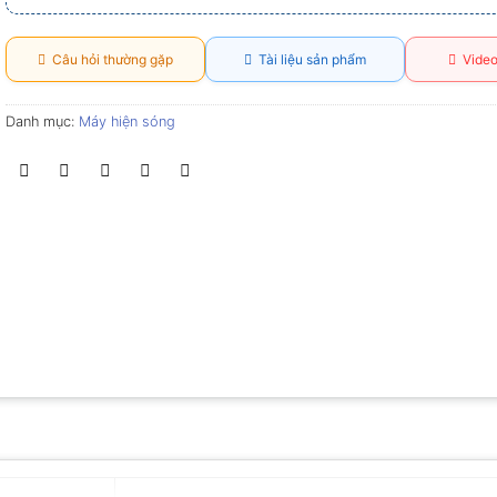
Câu hỏi thường gặp
Tài liệu sản phẩm
Video
Danh mục:
Máy hiện sóng