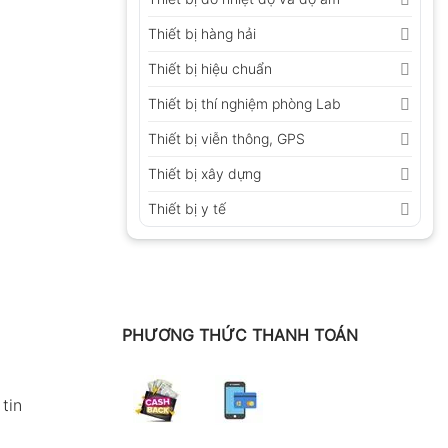
Thiết bị hàng hải
Thiết bị hiệu chuẩn
Thiết bị thí nghiệm phòng Lab
Thiết bị viễn thông, GPS
Thiết bị xây dựng
Thiết bị y tế
PHƯƠNG THỨC THANH TOÁN
tin