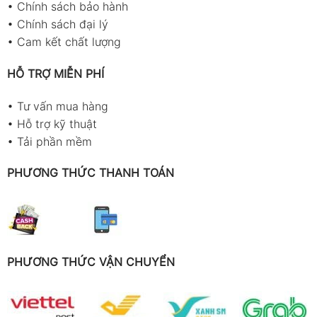
•
Chính sách bảo hành
•
Chính sách đại lý
•
Cam kết chất lượng
HỖ TRỢ MIỄN PHÍ
•
Tư vấn mua hàng
•
Hỗ trợ kỹ thuật
•
Tải phần mềm
PHƯƠNG THỨC THANH TOÁN
PHƯƠNG THỨC VẬN CHUYỂN