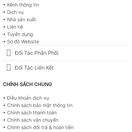
•
Kênh thông tin
•
Dịch vụ
•
Nhà sản xuất
•
Liên hệ
•
Tuyển dụng
•
Sơ đồ Website
Đối Tác Phân Phối
Đối Tác Liên Kết
CHÍNH SÁCH CHUNG
•
Điều khoản dịch vụ
•
Chính sách bảo mật thông tin
•
Chính sách thanh toán
•
Chính sách vận chuyển
•
Chính sách đổi trả & hoàn tiền