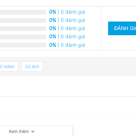
0%
| 0 đánh giá
0%
| 0 đánh giá
ĐÁNH GI
0%
| 0 đánh giá
0%
| 0 đánh giá
0%
| 0 đánh giá
ó video
Có ảnh
Xem thêm