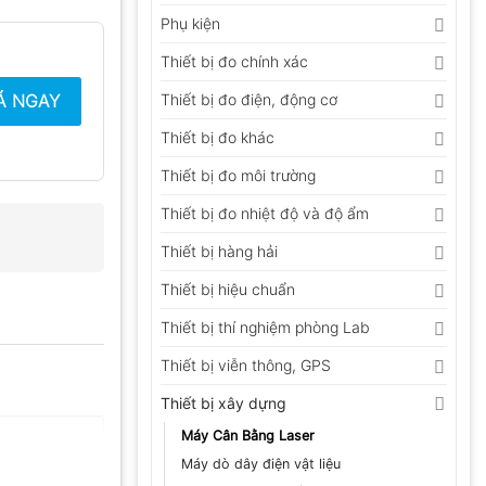
Phụ kiện
Thiết bị đo chính xác
Á NGAY
Thiết bị đo điện, động cơ
Thiết bị đo khác
Thiết bị đo môi trường
Thiết bị đo nhiệt độ và độ ẩm
Thiết bị hàng hải
Thiết bị hiệu chuẩn
Thiết bị thí nghiệm phòng Lab
Thiết bị viễn thông, GPS
Thiết bị xây dựng
Máy Cân Bằng Laser
Máy dò dây điện vật liệu