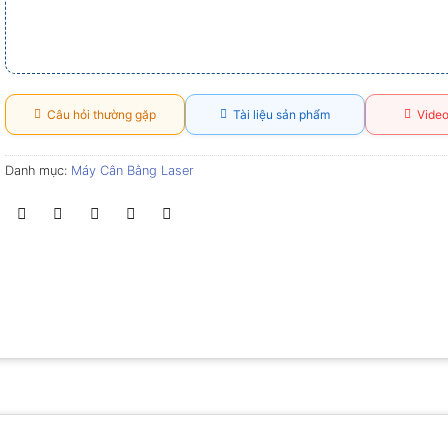
Câu hỏi thường gặp
Tài liệu sản phẩm
Video
Danh mục:
Máy Cân Bằng Laser