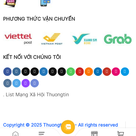
PHƯƠNG THỨC VẬN CHUYỂN
KẾT NỐI VỚI CHÚNG TÔI
.
List Mạng Xã Hội Thuongtin
Copyright © 2025 Thuongtin.net - All rights reserved