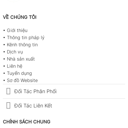
VỀ CHÚNG TÔI
•
Giới thiệu
•
Thông tin pháp lý
•
Kênh thông tin
•
Dịch vụ
•
Nhà sản xuất
•
Liên hệ
•
Tuyển dụng
•
Sơ đồ Website
Đối Tác Phân Phối
Đối Tác Liên Kết
CHÍNH SÁCH CHUNG