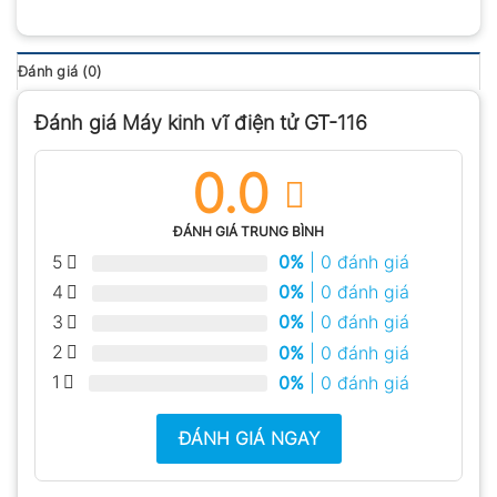
Đánh giá (0)
Đánh giá Máy kinh vĩ điện tử GT-116
0.0
ĐÁNH GIÁ TRUNG BÌNH
5
0%
| 0 đánh giá
4
0%
| 0 đánh giá
3
0%
| 0 đánh giá
2
0%
| 0 đánh giá
1
0%
| 0 đánh giá
ĐÁNH GIÁ NGAY