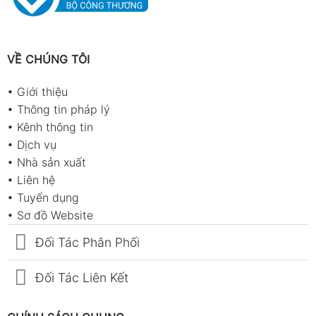
VỀ CHÚNG TÔI
•
Giới thiệu
•
Thông tin pháp lý
•
Kênh thông tin
•
Dịch vụ
•
Nhà sản xuất
•
Liên hệ
•
Tuyển dụng
•
Sơ đồ Website
Đối Tác Phân Phối
Đối Tác Liên Kết