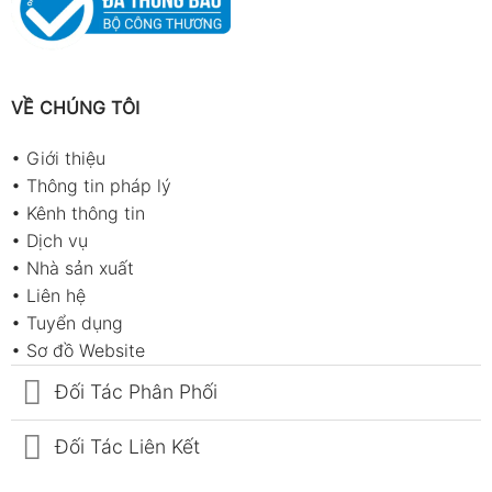
VỀ CHÚNG TÔI
•
Giới thiệu
•
Thông tin pháp lý
•
Kênh thông tin
•
Dịch vụ
•
Nhà sản xuất
•
Liên hệ
•
Tuyển dụng
•
Sơ đồ Website
Đối Tác Phân Phối
Đối Tác Liên Kết