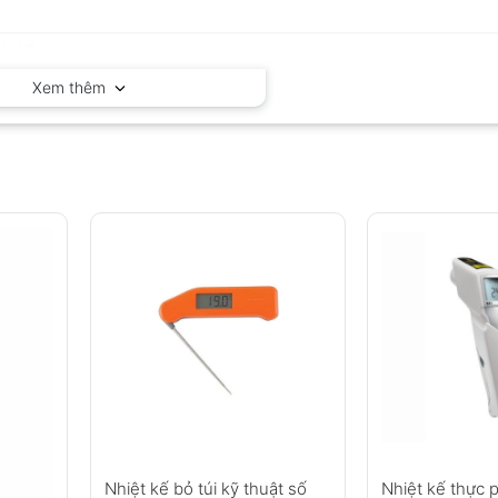
Xem thêm
Nhiệt kế bỏ túi kỹ thuật số
Nhiệt kế thực 