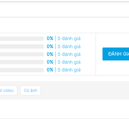
0%
| 0 đánh giá
0%
| 0 đánh giá
ĐÁNH GI
0%
| 0 đánh giá
0%
| 0 đánh giá
0%
| 0 đánh giá
ó video
Có ảnh