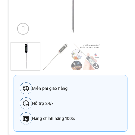
Miễn phí giao hàng
Hỗ trợ 24/7
Hàng chính hãng 100%