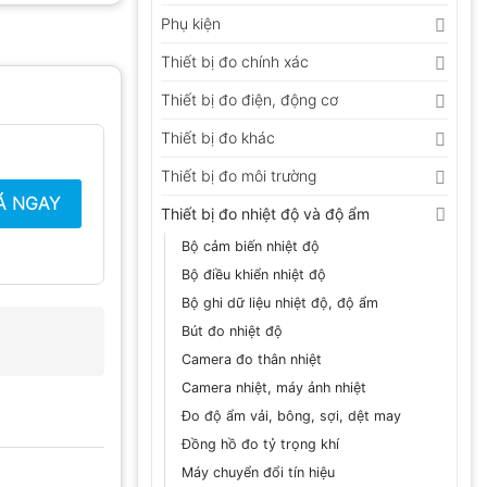
Phụ kiện
Thiết bị đo chính xác
Thiết bị đo điện, động cơ
Thiết bị đo khác
Thiết bị đo môi trường
Á NGAY
Thiết bị đo nhiệt độ và độ ẩm
Bộ cảm biến nhiệt độ
Bộ điều khiển nhiệt độ
Bộ ghi dữ liệu nhiệt độ, độ ẩm
Bút đo nhiệt độ
Camera đo thân nhiệt
Camera nhiệt, máy ảnh nhiệt
Đo độ ẩm vải, bông, sợi, dệt may
Đồng hồ đo tỷ trọng khí
Máy chuyển đổi tín hiệu