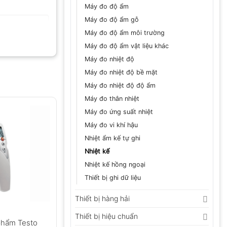
Máy đo độ ẩm
Máy đo độ ẩm gỗ
Máy đo độ ẩm môi trường
Máy đo độ ẩm vật liệu khác
Máy đo nhiệt độ
Máy đo nhiệt độ bề mặt
Máy đo nhiệt độ độ ẩm
GỬI
Máy đo thân nhiệt
Máy đo ứng suất nhiệt
Máy đo vi khí hậu
Nhiệt ẩm kế tự ghi
Nhiệt kế
Nhiệt kế hồng ngoại
Thiết bị ghi dữ liệu
Thiết bị hàng hải
Thiết bị hiệu chuẩn
phẩm Testo