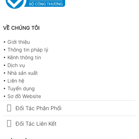
VỀ CHÚNG TÔI
•
Giới thiệu
•
Thông tin pháp lý
•
Kênh thông tin
•
Dịch vụ
•
Nhà sản xuất
•
Liên hệ
•
Tuyển dụng
•
Sơ đồ Website
Đối Tác Phân Phối
Đối Tác Liên Kết