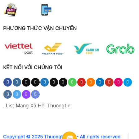
PHƯƠNG THỨC VẬN CHUYỂN
KẾT NỐI VỚI CHÚNG TÔI
.
List Mạng Xã Hội Thuongtin
Copyright © 2025 Thuongtin.net - All rights reserved