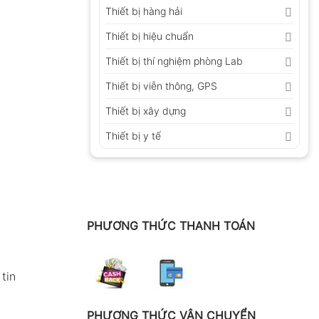
Thiết bị hàng hải
Thiết bị hiệu chuẩn
Thiết bị thí nghiệm phòng Lab
Thiết bị viễn thông, GPS
Thiết bị xây dựng
Thiết bị y tế
PHƯƠNG THỨC THANH TOÁN
tin
PHƯƠNG THỨC VẬN CHUYỂN