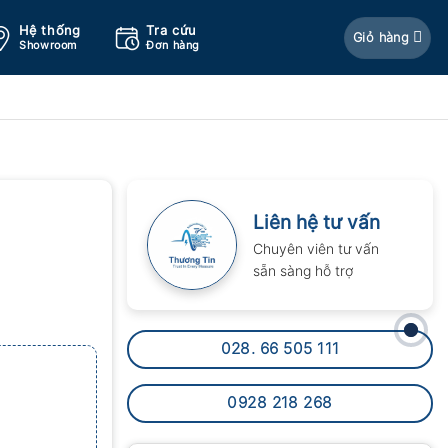
Hệ thống
Tra cứu
Giỏ hàng
Showroom
Đơn hàng
Liên hệ tư vấn
Chuyên viên tư vấn
sẵn sàng hỗ trợ
028. 66 505 111
0928 218 268