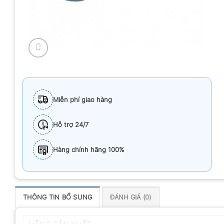
Miễn phí giao hàng
Hỗ trợ 24/7
Hàng chính hãng 100%
THÔNG TIN BỔ SUNG
ĐÁNH GIÁ (0)