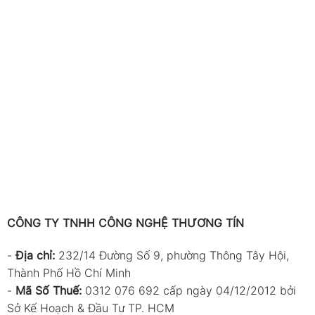
CÔNG TY TNHH CÔNG NGHỆ THƯƠNG TÍN
-
Địa chỉ:
232/14 Đường Số 9, phường Thông Tây Hội,
Thành Phố Hồ Chí Minh
-
Mã Số Thuế:
0312 076 692 cấp ngày 04/12/2012 bởi
Sở Kế Hoạch & Đầu Tư TP. HCM