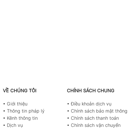
VỀ CHÚNG TÔI
CHÍNH SÁCH CHUNG
•
Giới thiệu
•
Điều khoản dịch vụ
•
Thông tin pháp lý
•
Chính sách bảo mật thông 
•
Kênh thông tin
•
Chính sách thanh toán
•
Dịch vụ
•
Chính sách vận chuyển