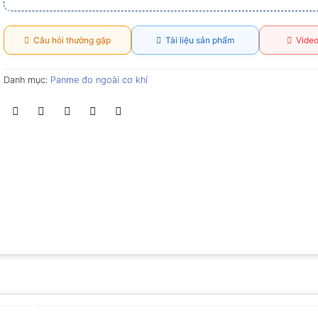
Câu hỏi thường gặp
Tài liệu sản phẩm
Video
Danh mục:
Panme đo ngoài cơ khí