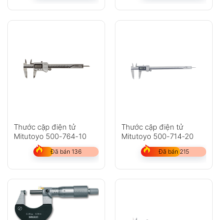
Thước cặp điện tử
Thước cặp điện tử
Mitutoyo 500-764-10
Mitutoyo 500-714-20
Đã bán 136
Đã bán 215