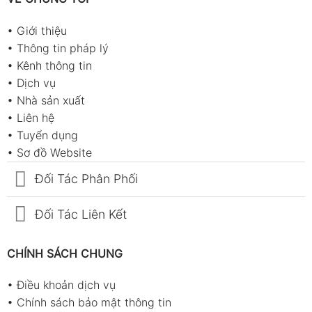
•
Giới thiệu
•
Thông tin pháp lý
•
Kênh thông tin
•
Dịch vụ
•
Nhà sản xuất
•
Liên hệ
•
Tuyển dụng
•
Sơ đồ Website
Đối Tác Phân Phối
Đối Tác Liên Kết
CHÍNH SÁCH CHUNG
•
Điều khoản dịch vụ
•
Chính sách bảo mật thông tin