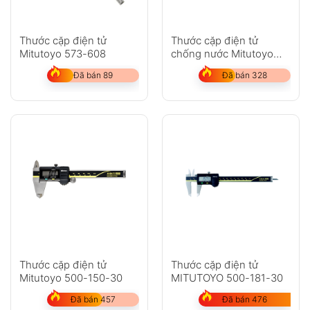
Thước cặp điện tử
Thước cặp điện tử
Mitutoyo 573-608
chống nước Mitutoyo
500-753-20
Đã bán 89
Đã bán 328
Thước cặp điện tử
Thước cặp điện tử
Mitutoyo 500-150-30
MITUTOYO 500-181-30
Đã bán 457
Đã bán 476