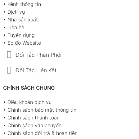
•
Kênh thông tin
•
Dịch vụ
•
Nhà sản xuất
•
Liên hệ
•
Tuyển dụng
•
Sơ đồ Website
Đối Tác Phân Phối
Đối Tác Liên Kết
CHÍNH SÁCH CHUNG
•
Điều khoản dịch vụ
•
Chính sách bảo mật thông tin
•
Chính sách thanh toán
•
Chính sách vận chuyển
•
Chính sách đổi trả & hoàn tiền