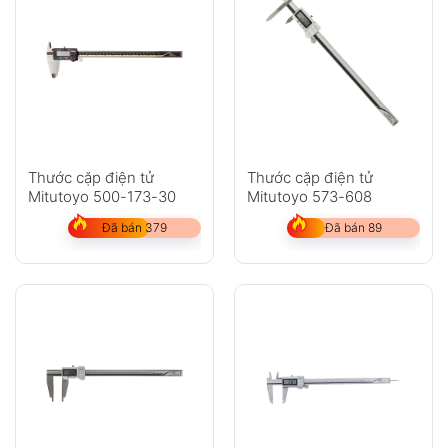
Thước cặp điện tử
Thước cặp điện tử
Mitutoyo 500-173-30
Mitutoyo 573-608
Đã bán 379
Đã bán 89