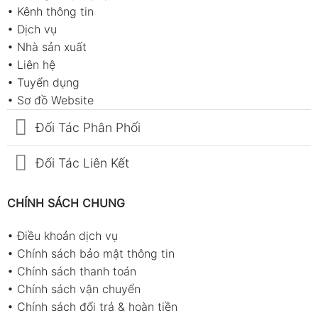
•
Kênh thông tin
•
Dịch vụ
•
Nhà sản xuất
•
Liên hệ
•
Tuyển dụng
•
Sơ đồ Website
Đối Tác Phân Phối
Đối Tác Liên Kết
CHÍNH SÁCH CHUNG
•
Điều khoản dịch vụ
•
Chính sách bảo mật thông tin
•
Chính sách thanh toán
•
Chính sách vận chuyển
•
Chính sách đổi trả & hoàn tiền