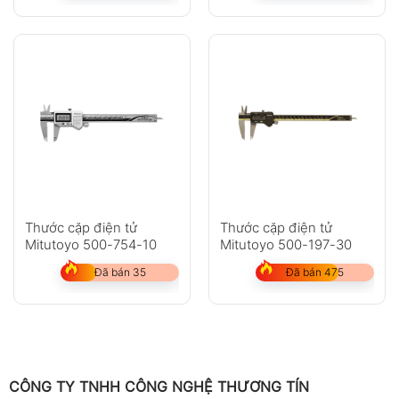
Thước cặp điện tử
Thước cặp điện tử
Mitutoyo 500-754-10
Mitutoyo 500-197-30
Đã bán 35
Đã bán 475
CÔNG TY TNHH CÔNG NGHỆ THƯƠNG TÍN