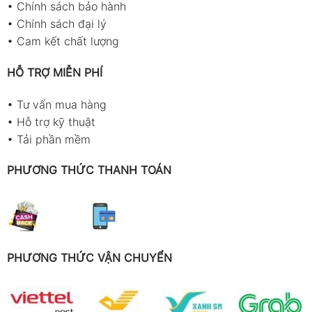
•
Chính sách bảo hành
•
Chính sách đại lý
•
Cam kết chất lượng
HỖ TRỢ MIỄN PHÍ
•
Tư vấn mua hàng
•
Hỗ trợ kỹ thuật
•
Tải phần mềm
PHƯƠNG THỨC THANH TOÁN
PHƯƠNG THỨC VẬN CHUYỂN