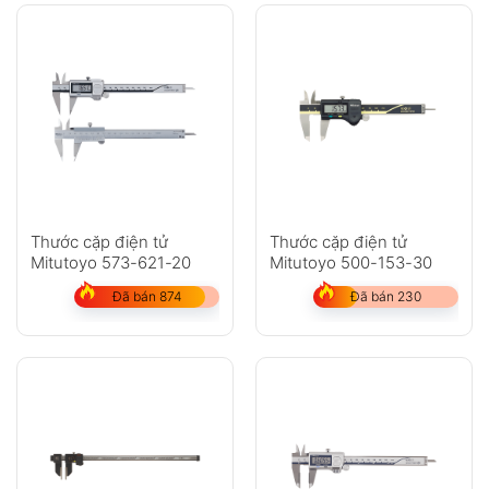
Thước cặp điện tử
Thước cặp điện tử
Mitutoyo 573-621-20
Mitutoyo 500-153-30
Đã bán 874
Đã bán 230