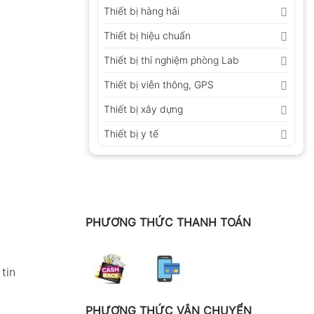
Thiết bị hàng hải
Thiết bị hiệu chuẩn
Thiết bị thí nghiệm phòng Lab
Thiết bị viễn thông, GPS
Thiết bị xây dựng
Thiết bị y tế
PHƯƠNG THỨC THANH TOÁN
tin
PHƯƠNG THỨC VẬN CHUYỂN