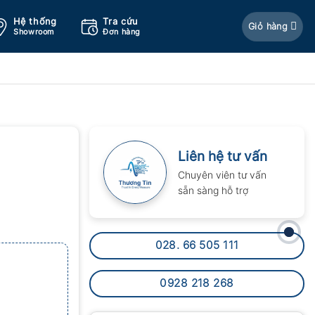
Hệ thống
Tra cứu
Giỏ hàng
Showroom
Đơn hàng
Liên hệ tư vấn
Chuyên viên tư vấn
sẵn sàng hỗ trợ
028. 66 505 111
0928 218 268