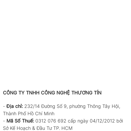
CÔNG TY TNHH CÔNG NGHỆ THƯƠNG TÍN
-
Địa chỉ:
232/14 Đường Số 9, phường Thông Tây Hội,
Thành Phố Hồ Chí Minh
-
Mã Số Thuế:
0312 076 692 cấp ngày 04/12/2012 bởi
Sở Kế Hoạch & Đầu Tư TP. HCM