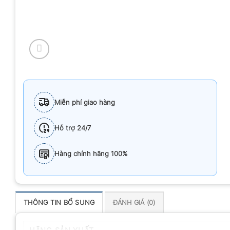
Miễn phí giao hàng
Hỗ trợ 24/7
Hàng chính hãng 100%
THÔNG TIN BỔ SUNG
ĐÁNH GIÁ (0)