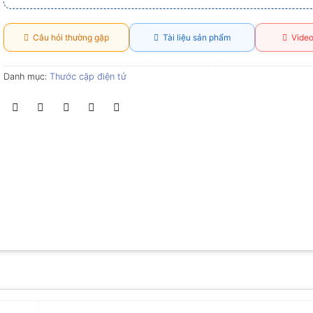
Câu hỏi thường gặp
Tài liệu sản phẩm
Video
Danh mục:
Thước cặp điện tử