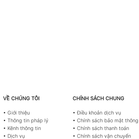
VỀ CHÚNG TÔI
CHÍNH SÁCH CHUNG
•
Giới thiệu
•
Điều khoản dịch vụ
•
Thông tin pháp lý
•
Chính sách bảo mật thông 
•
Kênh thông tin
•
Chính sách thanh toán
•
Dịch vụ
•
Chính sách vận chuyển