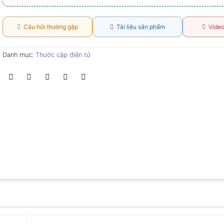
Câu hỏi thường gặp
Tài liệu sản phẩm
Video
Danh mục:
Thước cặp điện tử