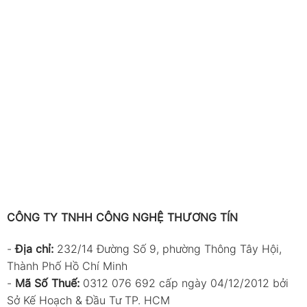
CÔNG TY TNHH CÔNG NGHỆ THƯƠNG TÍN
-
Địa chỉ:
232/14 Đường Số 9, phường Thông Tây Hội,
Thành Phố Hồ Chí Minh
-
Mã Số Thuế:
0312 076 692 cấp ngày 04/12/2012 bởi
Sở Kế Hoạch & Đầu Tư TP. HCM