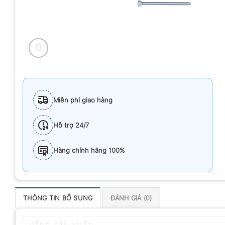
Miễn phí giao hàng
Hỗ trợ 24/7
Hàng chính hãng 100%
THÔNG TIN BỔ SUNG
ĐÁNH GIÁ (0)