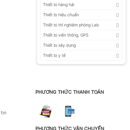
Thiết bị hàng hải
Thiết bị hiệu chuẩn
Thiết bị thí nghiệm phòng Lab
Thiết bị viễn thông, GPS
Thiết bị xây dựng
Thiết bị y tế
PHƯƠNG THỨC THANH TOÁN
tin
PHƯƠNG THỨC VẬN CHUYỂN