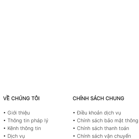
VỀ CHÚNG TÔI
CHÍNH SÁCH CHUNG
•
Giới thiệu
•
Điều khoản dịch vụ
•
Thông tin pháp lý
•
Chính sách bảo mật thông 
•
Kênh thông tin
•
Chính sách thanh toán
•
Dịch vụ
•
Chính sách vận chuyển