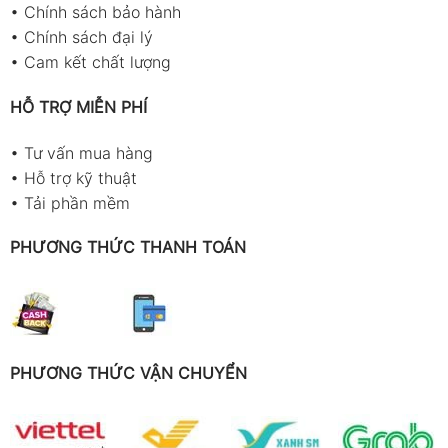
•
Chính sách bảo hành
•
Chính sách đại lý
•
Cam kết chất lượng
HỖ TRỢ MIỄN PHÍ
•
Tư vấn mua hàng
•
Hỗ trợ kỹ thuật
•
Tải phần mềm
PHƯƠNG THỨC THANH TOÁN
PHƯƠNG THỨC VẬN CHUYỂN