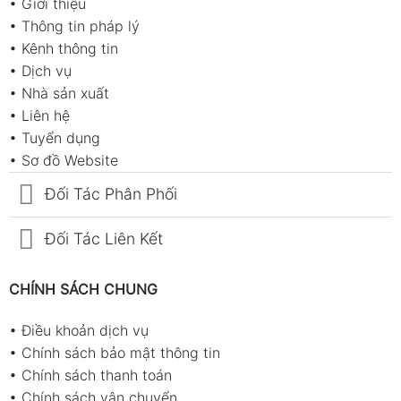
•
Giới thiệu
•
Thông tin pháp lý
•
Kênh thông tin
•
Dịch vụ
•
Nhà sản xuất
•
Liên hệ
•
Tuyển dụng
•
Sơ đồ Website
Đối Tác Phân Phối
Đối Tác Liên Kết
CHÍNH SÁCH CHUNG
•
Điều khoản dịch vụ
•
Chính sách bảo mật thông tin
•
Chính sách thanh toán
•
Chính sách vận chuyển