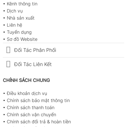
•
Kênh thông tin
•
Dịch vụ
•
Nhà sản xuất
•
Liên hệ
•
Tuyển dụng
•
Sơ đồ Website
Đối Tác Phân Phối
Đối Tác Liên Kết
CHÍNH SÁCH CHUNG
•
Điều khoản dịch vụ
•
Chính sách bảo mật thông tin
•
Chính sách thanh toán
•
Chính sách vận chuyển
•
Chính sách đổi trả & hoàn tiền