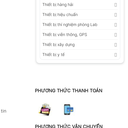
Thiết bị hàng hải
Thiết bị hiệu chuẩn
Thiết bị thí nghiệm phòng Lab
Thiết bị viễn thông, GPS
Thiết bị xây dựng
Thiết bị y tế
PHƯƠNG THỨC THANH TOÁN
tin
PHƯƠNG THỨC VẬN CHUYỂN