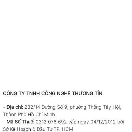
CÔNG TY TNHH CÔNG NGHỆ THƯƠNG TÍN
-
Địa chỉ:
232/14 Đường Số 9, phường Thông Tây Hội,
Thành Phố Hồ Chí Minh
-
Mã Số Thuế:
0312 076 692 cấp ngày 04/12/2012 bởi
Sở Kế Hoạch & Đầu Tư TP. HCM