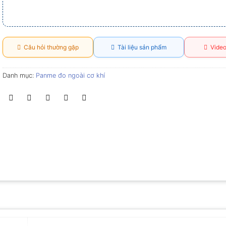
Câu hỏi thường gặp
Tài liệu sản phẩm
Video
Danh mục:
Panme đo ngoài cơ khí