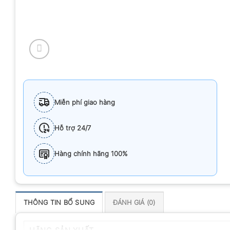
Miễn phí giao hàng
Hỗ trợ 24/7
Hàng chính hãng 100%
THÔNG TIN BỔ SUNG
ĐÁNH GIÁ (0)