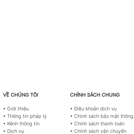
VỀ CHÚNG TÔI
CHÍNH SÁCH CHUNG
•
Giới thiệu
•
Điều khoản dịch vụ
•
Thông tin pháp lý
•
Chính sách bảo mật thông 
•
Kênh thông tin
•
Chính sách thanh toán
•
Dịch vụ
•
Chính sách vận chuyển