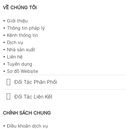
VỀ CHÚNG TÔI
•
Giới thiệu
•
Thông tin pháp lý
•
Kênh thông tin
•
Dịch vụ
•
Nhà sản xuất
•
Liên hệ
•
Tuyển dụng
•
Sơ đồ Website
Đối Tác Phân Phối
Đối Tác Liên Kết
CHÍNH SÁCH CHUNG
•
Điều khoản dịch vụ