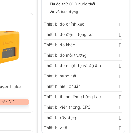
Thuốc thử COD nước thải
Vỏ và bao đựng
Thiết bị đo chính xác
Thiết bị đo điện, động cơ
Thiết bị đo khác
Thiết bị đo môi trường
Thiết bị đo nhiệt độ và độ ẩm
Thiết bị hàng hải
Thiết bị hiệu chuẩn
aser Fluke
Thiết bị thí nghiệm phòng Lab
 bán 312
Thiết bị viễn thông, GPS
Thiết bị xây dựng
Thiết bị y tế