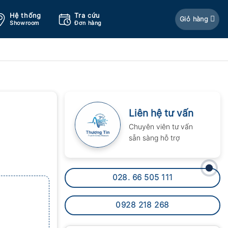
Hệ thống
Tra cứu
Giỏ hàng
Showroom
Đơn hàng
Liên hệ tư vấn
Chuyên viên tư vấn
sẵn sàng hỗ trợ
028. 66 505 111
0928 218 268