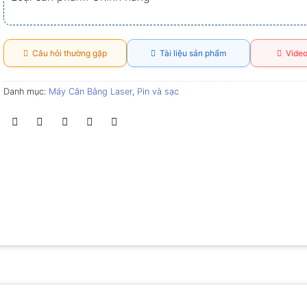
Câu hỏi thường gặp
Tài liệu sản phẩm
Video
Danh mục:
Máy Cân Bằng Laser
,
Pin và sạc