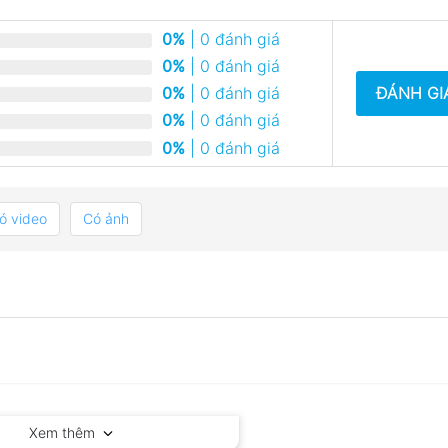
0%
| 0 đánh giá
0%
| 0 đánh giá
ĐÁNH GI
0%
| 0 đánh giá
0%
| 0 đánh giá
0%
| 0 đánh giá
ó video
Có ảnh
Xem thêm