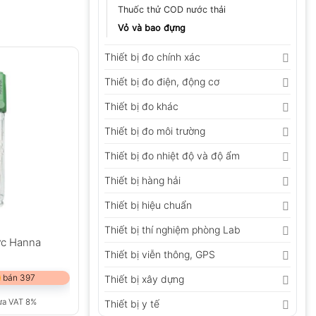
Thuốc thử COD nước thải
Vỏ và bao đựng
Thiết bị đo chính xác
Thiết bị đo điện, động cơ
Thiết bị đo khác
Thiết bị đo môi trường
Thiết bị đo nhiệt độ và độ ẩm
Thiết bị hàng hải
Thiết bị hiệu chuẩn
Thiết bị thí nghiệm phòng Lab
ực Hanna
Thiết bị viễn thông, GPS
 bán 397
Thiết bị xây dựng
ưa VAT 8%
Thiết bị y tế