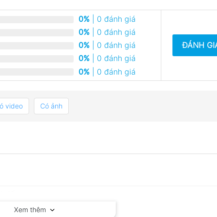
0%
| 0 đánh giá
0%
| 0 đánh giá
ĐÁNH GI
0%
| 0 đánh giá
0%
| 0 đánh giá
0%
| 0 đánh giá
ó video
Có ảnh
Xem thêm