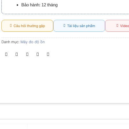
Bảo hành: 12 tháng
Câu hỏi thường gặp
Tài liệu sản phẩm
Video
Danh mục:
Máy đo độ ồn