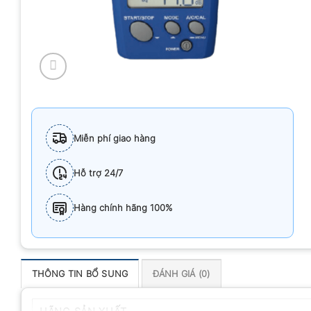
Miễn phí giao hàng
Hỗ trợ 24/7
Hàng chính hãng 100%
THÔNG TIN BỔ SUNG
ĐÁNH GIÁ (0)