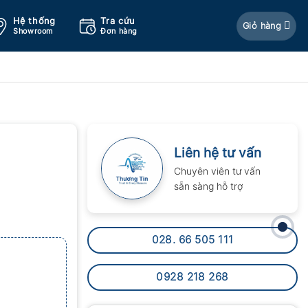
Hệ thống
Tra cứu
Giỏ hàng
Showroom
Đơn hàng
Liên hệ tư vấn
Chuyên viên tư vấn
sẵn sàng hỗ trợ
028. 66 505 111
0928 218 268