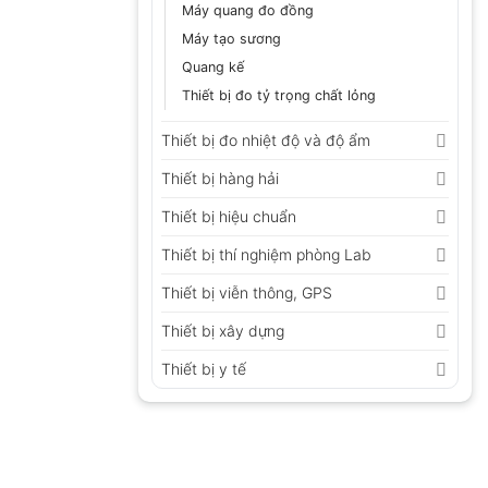
Máy quang đo đồng
Máy tạo sương
Quang kế
Thiết bị đo tỷ trọng chất lỏng
Thiết bị đo nhiệt độ và độ ẩm
Thiết bị hàng hải
Thiết bị hiệu chuẩn
Thiết bị thí nghiệm phòng Lab
Thiết bị viễn thông, GPS
Thiết bị xây dựng
Thiết bị y tế