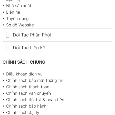
•
Nhà sản xuất
•
Liên hệ
•
Tuyển dụng
•
Sơ đồ Website
Đối Tác Phân Phối
Đối Tác Liên Kết
CHÍNH SÁCH CHUNG
•
Điều khoản dịch vụ
•
Chính sách bảo mật thông tin
•
Chính sách thanh toán
•
Chính sách vận chuyển
•
Chính sách đổi trả & hoàn tiền
•
Chính sách bảo hành
•
Chính sách đại lý