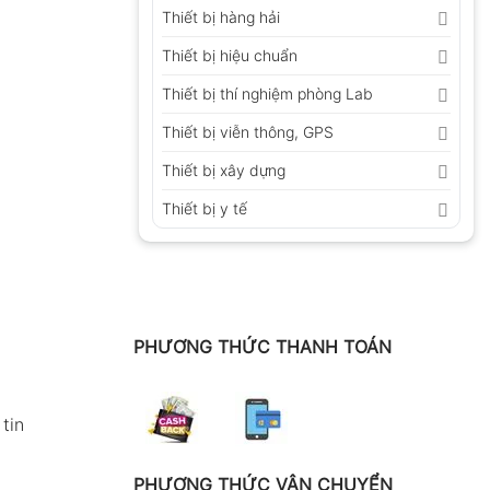
Thiết bị hàng hải
Thiết bị hiệu chuẩn
Thiết bị thí nghiệm phòng Lab
Thiết bị viễn thông, GPS
Thiết bị xây dựng
Thiết bị y tế
PHƯƠNG THỨC THANH TOÁN
tin
PHƯƠNG THỨC VẬN CHUYỂN