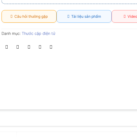
Câu hỏi thường gặp
Tài liệu sản phẩm
Video
Danh mục:
Thước cặp điện tử