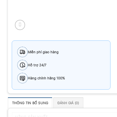
Miễn phí giao hàng
Hỗ trợ 24/7
Hàng chính hãng 100%
THÔNG TIN BỔ SUNG
ĐÁNH GIÁ (0)