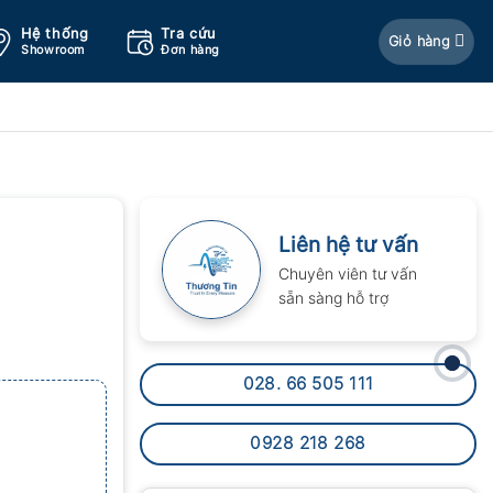
Hệ thống
Tra cứu
Giỏ hàng
Showroom
Đơn hàng
Liên hệ tư vấn
Chuyên viên tư vấn
sẵn sàng hỗ trợ
028. 66 505 111
0928 218 268