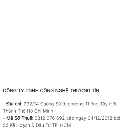
CÔNG TY TNHH CÔNG NGHỆ THƯƠNG TÍN
-
Địa chỉ:
232/14 Đường Số 9, phường Thông Tây Hội,
Thành Phố Hồ Chí Minh
-
Mã Số Thuế:
0312 076 692 cấp ngày 04/12/2012 bởi
Sở Kế Hoạch & Đầu Tư TP. HCM