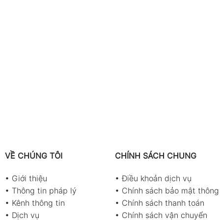
VỀ CHÚNG TÔI
CHÍNH SÁCH CHUNG
•
Giới thiệu
•
Điều khoản dịch vụ
•
Thông tin pháp lý
•
Chính sách bảo mật thông 
•
Kênh thông tin
•
Chính sách thanh toán
•
Dịch vụ
•
Chính sách vận chuyển