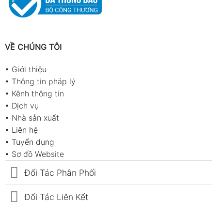
VỀ CHÚNG TÔI
•
Giới thiệu
•
Thông tin pháp lý
•
Kênh thông tin
•
Dịch vụ
•
Nhà sản xuất
•
Liên hệ
•
Tuyển dụng
•
Sơ đồ Website
Đối Tác Phân Phối
Đối Tác Liên Kết