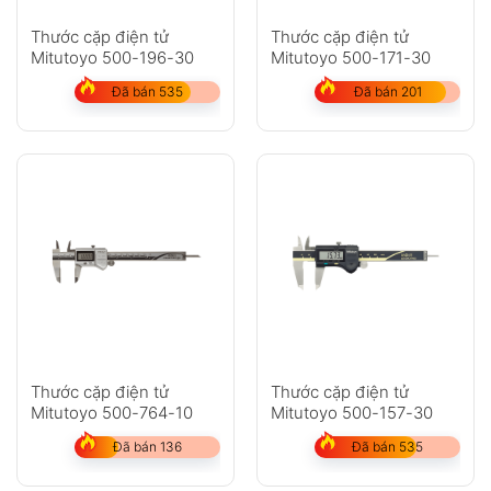
Thước cặp điện tử
Thước cặp điện tử
Mitutoyo 500-196-30
Mitutoyo 500-171-30
Đã bán 535
Đã bán 201
Thước cặp điện tử
Thước cặp điện tử
Mitutoyo 500-764-10
Mitutoyo 500-157-30
Đã bán 136
Đã bán 535