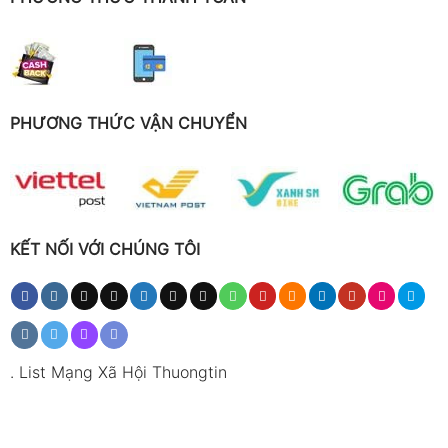
PHƯƠNG THỨC VẬN CHUYỂN
KẾT NỐI VỚI CHÚNG TÔI
.
List Mạng Xã Hội Thuongtin