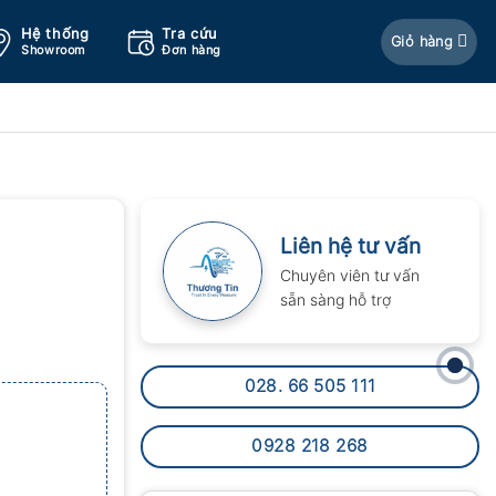
Hệ thống
Tra cứu
Giỏ hàng
Showroom
Đơn hàng
Liên hệ tư vấn
Chuyên viên tư vấn
sẵn sàng hỗ trợ
028. 66 505 111
0928 218 268