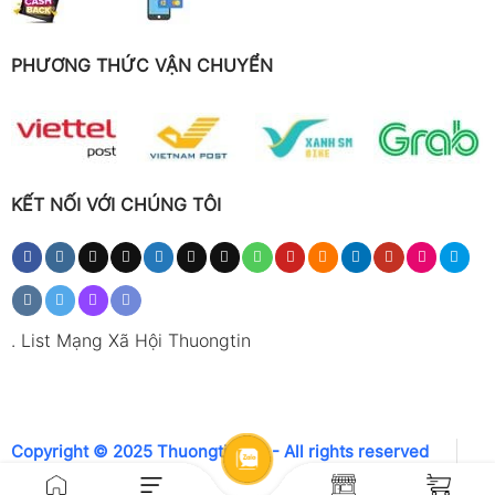
PHƯƠNG THỨC VẬN CHUYỂN
KẾT NỐI VỚI CHÚNG TÔI
.
List Mạng Xã Hội Thuongtin
Copyright © 2025 Thuongtin.net - All rights reserved