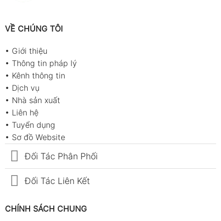
VỀ CHÚNG TÔI
•
Giới thiệu
•
Thông tin pháp lý
•
Kênh thông tin
•
Dịch vụ
•
Nhà sản xuất
•
Liên hệ
•
Tuyển dụng
•
Sơ đồ Website
Đối Tác Phân Phối
Đối Tác Liên Kết
CHÍNH SÁCH CHUNG