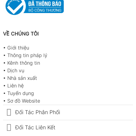
VỀ CHÚNG TÔI
•
Giới thiệu
•
Thông tin pháp lý
•
Kênh thông tin
•
Dịch vụ
•
Nhà sản xuất
•
Liên hệ
•
Tuyển dụng
•
Sơ đồ Website
Đối Tác Phân Phối
Đối Tác Liên Kết