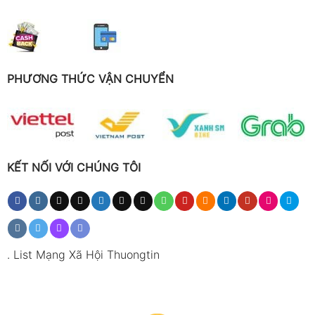
PHƯƠNG THỨC VẬN CHUYỂN
KẾT NỐI VỚI CHÚNG TÔI
.
List Mạng Xã Hội Thuongtin