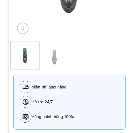
Miễn phí giao hàng
Hỗ trợ 24/7
Hàng chính hãng 100%