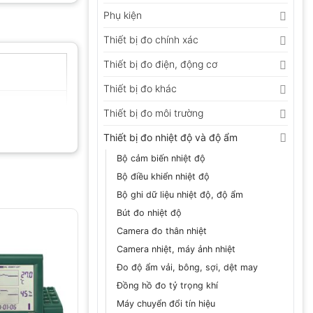
Phụ kiện
Thiết bị đo chính xác
Thiết bị đo điện, động cơ
Thiết bị đo khác
Thiết bị đo môi trường
Thiết bị đo nhiệt độ và độ ẩm
Bộ cảm biến nhiệt độ
Bộ điều khiển nhiệt độ
Bộ ghi dữ liệu nhiệt độ, độ ẩm
Bút đo nhiệt độ
Camera đo thân nhiệt
Camera nhiệt, máy ảnh nhiệt
Đo độ ẩm vải, bông, sợi, dệt may
Đồng hồ đo tỷ trọng khí
Máy chuyển đổi tín hiệu